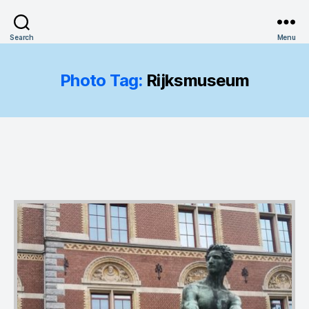
Search
Menu
Photo Tag:
Rijksmuseum